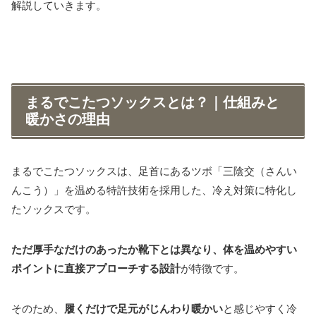
解説していきます。
まるでこたつソックスとは？｜仕組みと
暖かさの理由
まるでこたつソックスは、足首にあるツボ「三陰交（さんい
んこう）」を温める特許技術を採用した、冷え対策に特化し
たソックスです。
ただ厚手なだけのあったか靴下とは異なり、体を温めやすい
ポイントに直接アプローチする設計
が特徴です。
そのため、
履くだけで足元がじんわり暖かい
と感じやすく冷