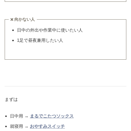
向かない人
日中の外出や作業中に使いたい人
1足で昼夜兼用したい人
まずは
日中用 →
まるでこたつソックス
就寝用 →
おやすみスイッチ