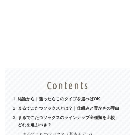
Contents
結論から｜迷ったらこのタイプを選べばOK
まるでこたつソックスとは？｜仕組みと暖かさの理由
まるでこたつソックスのラインナップ全種類を比較｜
どれを選ぶべき？
まるでこたつソックス（基本モデル）