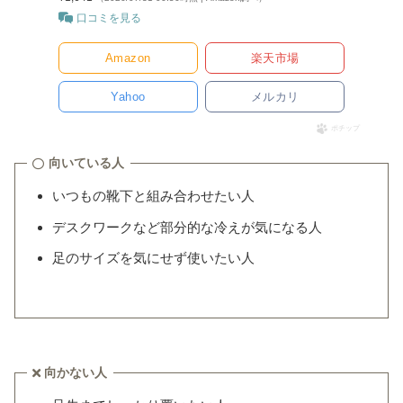
口コミを見る
Amazon
楽天市場
Yahoo
メルカリ
ポチップ
向いている人
いつもの靴下と組み合わせたい人
デスクワークなど部分的な冷えが気になる人
足のサイズを気にせず使いたい人
向かない人