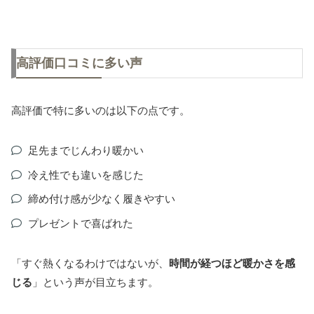
高評価口コミに多い声
高評価で特に多いのは以下の点です。
足先までじんわり暖かい
冷え性でも違いを感じた
締め付け感が少なく履きやすい
プレゼントで喜ばれた
「すぐ熱くなるわけではないが、
時間が経つほど暖かさを感
じる
」という声が目立ちます。