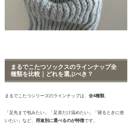
まるでこたつソックスのラインナップ全
種類を比較｜どれを選ぶべき？
まるでこたつシリーズのラインナップは、
全4種類
。
「足先まで包みたい」「足首だけ温めたい」「寝るときに使
いたい」など、
用途別に選べるのが特徴
です。