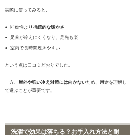
実際に使ってみると、
即効性より
持続的な暖かさ
足首が冷えにくくなり、足先も楽
室内で長時間履きやすい
という点は口コミどおりでした。
一方、
屋外や強い冷え対策には向かない
ため、用途を理解し
て選ぶことが重要です。
洗濯で効果は落ちる？お手入れ方法と耐