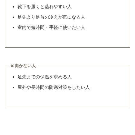
靴下を履くと蒸れやすい人
足先より足首の冷えが気になる人
室内で短時間・手軽に使いたい人
向かない人
足先までの保温を求める人
屋外や長時間の防寒対策をしたい人