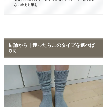
ない冷え対策を
結論から｜迷ったらこのタイプを選べば
OK