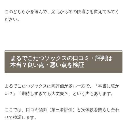
このどちらかを選んで、足元から冬の快適さを変えてみてく
ださい。
まるでこたつソックスの口コミ・評判は
本当？良い点・悪い点を検証
まるでこたつソックスは高評価が多い一方で、「本当に暖か
い？」「期待しすぎても大丈夫？」という声もあります。
ここでは、口コミ傾向（第三者評価）と実体験を照らし合わ
せて検証します。