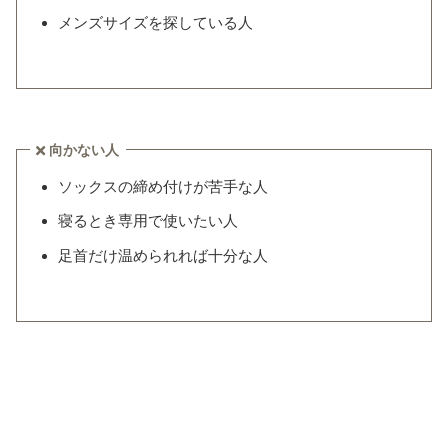
メンズサイズを探している人
向かない人
ソックスの締め付けが苦手な人
寝るとき専用で使いたい人
足首だけ温められれば十分な人