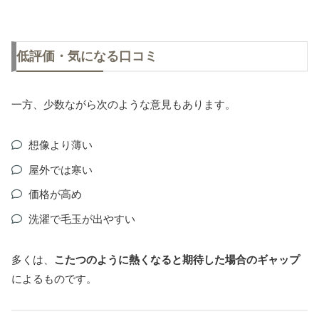
低評価・気になる口コミ
一方、少数ながら次のような意見もあります。
想像より薄い
屋外では寒い
価格が高め
洗濯で毛玉が出やすい
多くは、
こたつのように熱くなると期待した場合のギャップ
によるものです。