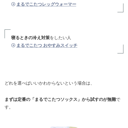
まるでこたつレッグウォーマー
寝るときの冷え対策
をしたい人
まるでこたつ おやすみスイッチ
どれを選べばいいかわからないという場合は、
まずは定番の「まるでこたつソックス」から試すのが無難
で
す。