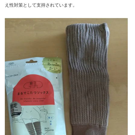
え性対策として支持されています。